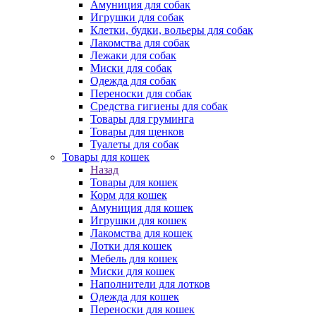
Амуниция для собак
Игрушки для собак
Клетки, будки, вольеры для собак
Лакомства для собак
Лежаки для собак
Миски для собак
Одежда для собак
Переноски для собак
Средства гигиены для собак
Товары для груминга
Товары для щенков
Туалеты для собак
Товары для кошек
Назад
Товары для кошек
Корм для кошек
Амуниция для кошек
Игрушки для кошек
Лакомства для кошек
Лотки для кошек
Мебель для кошек
Миски для кошек
Наполнители для лотков
Одежда для кошек
Переноски для кошек