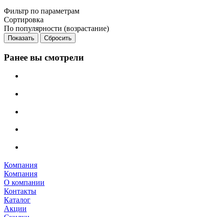
Фильтр по параметрам
Сортировка
По популярности (возрастание)
Сбросить
Ранее вы смотрели
Компания
Компания
О компании
Контакты
Каталог
Акции