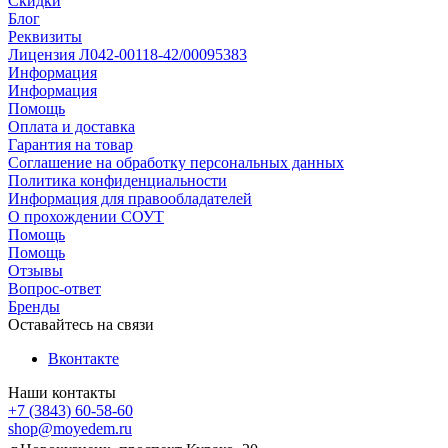
Скидки
Блог
Реквизиты
Лицензия Л042-00118-42/00095383
Информация
Информация
Помощь
Оплата и доставка
Гарантия на товар
Соглашение на обработку персональных данных
Политика конфиденциальности
Информация для правообладателей
О прохождении СОУТ
Помощь
Помощь
Отзывы
Вопрос-ответ
Бренды
Оставайтесь на связи
Вконтакте
Наши контакты
+7 (3843) 60-58-60
shop@moyedem.ru