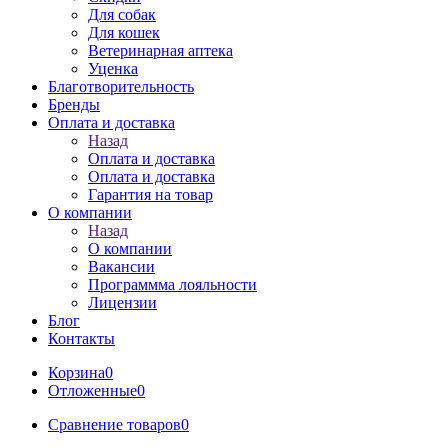
Для собак
Для кошек
Ветеринарная аптека
Уценка
Благотворительность
Бренды
Оплата и доставка
Назад
Оплата и доставка
Оплата и доставка
Гарантия на товар
О компании
Назад
О компании
Вакансии
Программма лояльности
Лицензии
Блог
Контакты
Корзина
0
Отложенные
0
Сравнение товаров
0