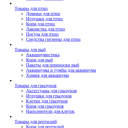
Товары для птиц
Домики для птиц
Игрушки для птиц
Корм для птиц
Лакомства для птиц
Посуда для птиц
Средства гигиены для птиц
Товары для рыб
Аквариумистика
Корм для рыб
Пакеты для переноски рыб
Аквариумы и тумбы для аквариума
Химия для аквариума
Товары для грызунов
Аксессуары для грызунов
Игрушки для грызунов
Клетки для грызунов
Корм для грызунов
Наполнители для клеток
Товары для рептилий
Корм для рептилий