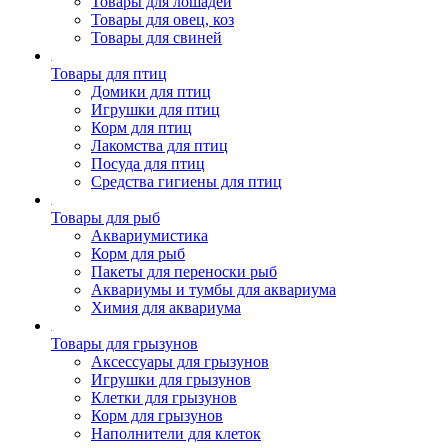
Товары для лошадей
Товары для овец, коз
Товары для свиней
Товары для птиц
Домики для птиц
Игрушки для птиц
Корм для птиц
Лакомства для птиц
Посуда для птиц
Средства гигиены для птиц
Товары для рыб
Аквариумистика
Корм для рыб
Пакеты для переноски рыб
Аквариумы и тумбы для аквариума
Химия для аквариума
Товары для грызунов
Аксессуары для грызунов
Игрушки для грызунов
Клетки для грызунов
Корм для грызунов
Наполнители для клеток