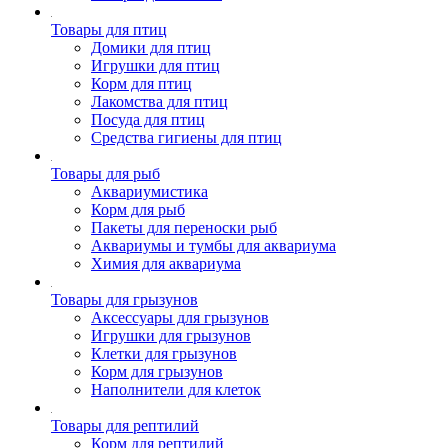
Товары для птиц
Домики для птиц
Игрушки для птиц
Корм для птиц
Лакомства для птиц
Посуда для птиц
Средства гигиены для птиц
Товары для рыб
Аквариумистика
Корм для рыб
Пакеты для переноски рыб
Аквариумы и тумбы для аквариума
Химия для аквариума
Товары для грызунов
Аксессуары для грызунов
Игрушки для грызунов
Клетки для грызунов
Корм для грызунов
Наполнители для клеток
Товары для рептилий
Корм для рептилий