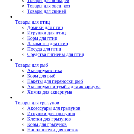
Товары для лошадей
Товары для овец, коз
Товары для свиней
Товары для птиц
Домики для птиц
Игрушки для птиц
Корм для птиц
Лакомства для птиц
Посуда для птиц
Средства гигиены для птиц
Товары для рыб
Аквариумистика
Корм для рыб
Пакеты для переноски рыб
Аквариумы и тумбы для аквариума
Химия для аквариума
Товары для грызунов
Аксессуары для грызунов
Игрушки для грызунов
Клетки для грызунов
Корм для грызунов
Наполнители для клеток