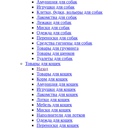
Амуниция для собак
Игрушки для собак
Клетки, будки, вольеры для собак
Лакомства для собак
Лежаки для собак
Миски для собак
Одежда для собак
Переноски для собак
Средства гигиены для собак
Товары для груминга
Товары для щенков
Туалеты для собак
Товары для кошек
Назад
Товары для кошек
Корм для кошек
Амуниция для кошек
Игрушки для кошек
Лакомства для кошек
Лотки для кошек
Мебель для кошек
Миски для кошек
Наполнители для лотков
Одежда для кошек
Переноски для кошек