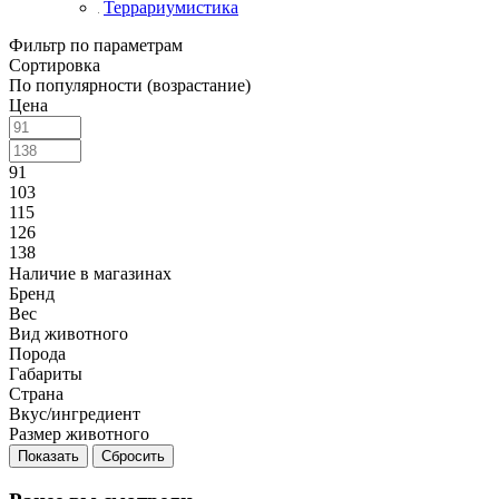
Террариумистика
Фильтр по параметрам
Сортировка
По популярности (возрастание)
Цена
91
103
115
126
138
Наличие в магазинах
Бренд
Вес
Вид животного
Порода
Габариты
Страна
Вкус/ингредиент
Размер животного
Сбросить