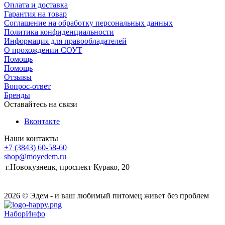
Оплата и доставка
Гарантия на товар
Соглашение на обработку персональных данных
Политика конфиденциальности
Информация для правообладателей
О прохождении СОУТ
Помощь
Помощь
Отзывы
Вопрос-ответ
Бренды
Оставайтесь на связи
Вконтакте
Наши контакты
+7 (3843) 60-58-60
shop@moyedem.ru
г.Новокузнецк, проспект Курако, 20
2026 © Эдем - и ваш любимый питомец живет без проблем
НаборИнфо