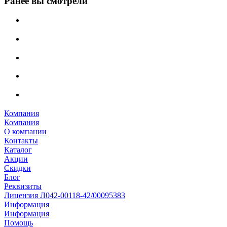
Ранее вы смотрели
Компания
Компания
О компании
Контакты
Каталог
Акции
Скидки
Блог
Реквизиты
Лицензия Л042-00118-42/00095383
Информация
Информация
Помощь