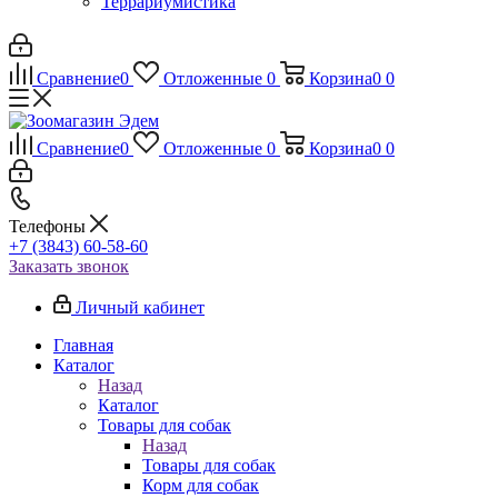
Террариумистика
Сравнение
0
Отложенные
0
Корзина
0
0
Сравнение
0
Отложенные
0
Корзина
0
0
Телефоны
+7 (3843) 60-58-60
Заказать звонок
Личный кабинет
Главная
Каталог
Назад
Каталог
Товары для собак
Назад
Товары для собак
Корм для собак