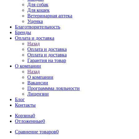
Для собак
Для кошек
Ветеринарная аптека
Уценка
Благотворительность
Бренды
Оплата и доставка
Назад
Оплата и доставка
Оплата и доставка
Гарантия на товар
О компании
Назад
О компании
Вакансии
Программма лояльности
Лицензии
Блог
Контакты
Корзина
0
Отложенные
0
Сравнение товаров
0