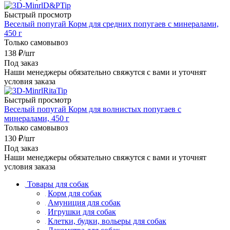
Быстрый просмотр
Веселый попугай Корм для средних попугаев с минералами,
450 г
Только самовывоз
138
₽
/шт
Под заказ
Наши менеджеры обязательно свяжутся с вами и уточнят
условия заказа
Быстрый просмотр
Веселый попугай Корм для волнистых попугаев с
минералами, 450 г
Только самовывоз
130
₽
/шт
Под заказ
Наши менеджеры обязательно свяжутся с вами и уточнят
условия заказа
Товары для собак
Корм для собак
Амуниция для собак
Игрушки для собак
Клетки, будки, вольеры для собак