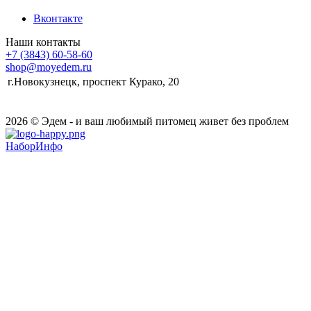
Вконтакте
Наши контакты
+7 (3843) 60-58-60
shop@moyedem.ru
г.Новокузнецк, проспект Курако, 20
2026 © Эдем - и ваш любимый питомец живет без проблем
НаборИнфо