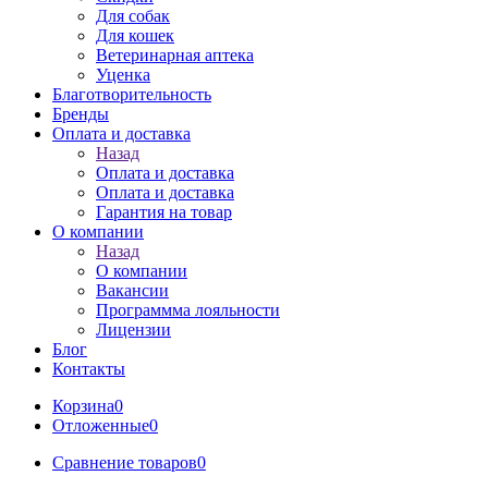
Для собак
Для кошек
Ветеринарная аптека
Уценка
Благотворительность
Бренды
Оплата и доставка
Назад
Оплата и доставка
Оплата и доставка
Гарантия на товар
О компании
Назад
О компании
Вакансии
Программма лояльности
Лицензии
Блог
Контакты
Корзина
0
Отложенные
0
Сравнение товаров
0