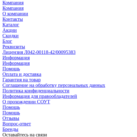
Компания
Компания
О компании
Контакты
Каталог
Акции
Скидки
Блог
Реквизиты
Лицензия Л042-00118-42/00095383
Информация
Информация
Помощь
Оплата и доставка
Гарантия на товар
Соглашение на обработку персональных данных
Политика конфиденциальности
Информация для правообладателей
О прохождении СОУТ
Помощь
Помощь
Отзывы
Вопрос-ответ
Бренды
Оставайтесь на связи