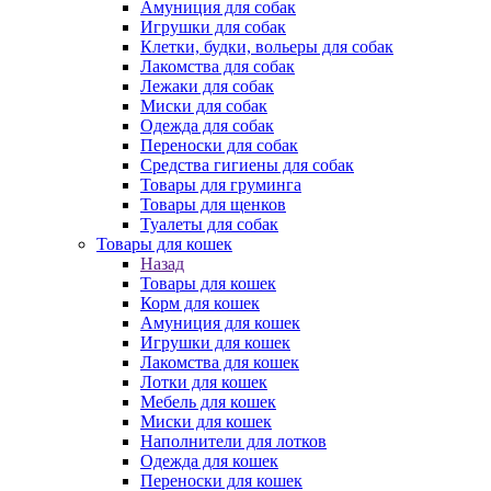
Амуниция для собак
Игрушки для собак
Клетки, будки, вольеры для собак
Лакомства для собак
Лежаки для собак
Миски для собак
Одежда для собак
Переноски для собак
Средства гигиены для собак
Товары для груминга
Товары для щенков
Туалеты для собак
Товары для кошек
Назад
Товары для кошек
Корм для кошек
Амуниция для кошек
Игрушки для кошек
Лакомства для кошек
Лотки для кошек
Мебель для кошек
Миски для кошек
Наполнители для лотков
Одежда для кошек
Переноски для кошек