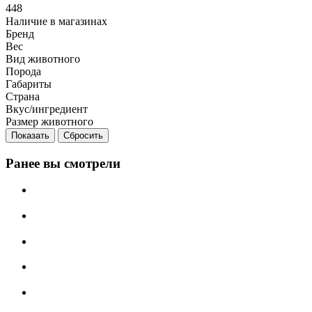
448
Наличие в магазинах
Бренд
Вес
Вид животного
Порода
Габариты
Страна
Вкус/ингредиент
Размер животного
Сбросить
Ранее вы смотрели