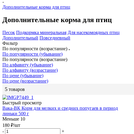
-
Дополнительные корма для птиц
Дополнительные корма для птиц
Песок
Подкормка минеральная
Для насекомоядных птиц
Дополнительный
Повседневный
Фильтр
По популярности (возрастание)
По популярности (убывание)
По популярности (возрастание)
По алфавиту (убывание)
По алфавиту (возрастание)
По цене (убывание)
По цене (возрастание)
5
товаров
Быстрый просмотр
Вака-ВК Корм для мелких и средних попугаев в период
линьки 500 г
Меньше 10
180
₽
/шт
-
+