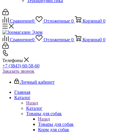
Террариумистика
Сравнение
0
Отложенные
0
Корзина
0
0
Сравнение
0
Отложенные
0
Корзина
0
0
Телефоны
+7 (3843) 60-58-60
Заказать звонок
Личный кабинет
Главная
Каталог
Назад
Каталог
Товары для собак
Назад
Товары для собак
Корм для собак