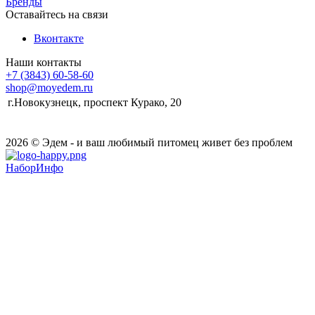
Бренды
Оставайтесь на связи
Вконтакте
Наши контакты
+7 (3843) 60-58-60
shop@moyedem.ru
г.Новокузнецк, проспект Курако, 20
2026 © Эдем - и ваш любимый питомец живет без проблем
НаборИнфо