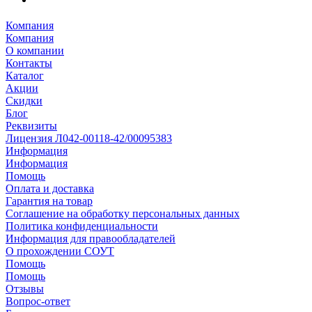
Компания
Компания
О компании
Контакты
Каталог
Акции
Скидки
Блог
Реквизиты
Лицензия Л042-00118-42/00095383
Информация
Информация
Помощь
Оплата и доставка
Гарантия на товар
Соглашение на обработку персональных данных
Политика конфиденциальности
Информация для правообладателей
О прохождении СОУТ
Помощь
Помощь
Отзывы
Вопрос-ответ