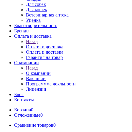
Для собак
Для кошек
Ветеринарная аптека
Уценка
Благотворительность
Бренды
Оплата и доставка
Назад
Оплата и доставка
Оплата и доставка
Гарантия на товар
О компании
Назад
О компании
Вакансии
Программма лояльности
Лицензии
Блог
Контакты
Корзина
0
Отложенные
0
Сравнение товаров
0