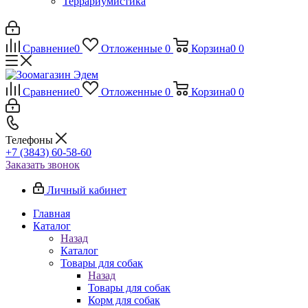
Террариумистика
Сравнение
0
Отложенные
0
Корзина
0
0
Сравнение
0
Отложенные
0
Корзина
0
0
Телефоны
+7 (3843) 60-58-60
Заказать звонок
Личный кабинет
Главная
Каталог
Назад
Каталог
Товары для собак
Назад
Товары для собак
Корм для собак