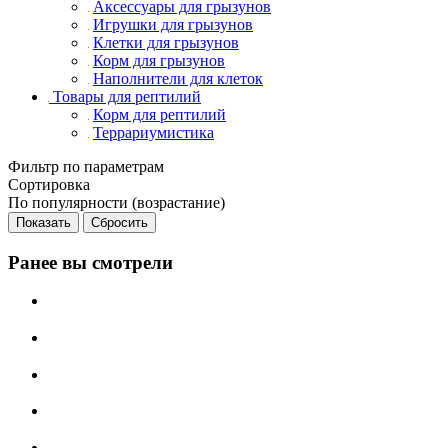
Аксессуары для грызунов
Игрушки для грызунов
Клетки для грызунов
Корм для грызунов
Наполнители для клеток
Товары для рептилий
Корм для рептилий
Террариумистика
Фильтр по параметрам
Сортировка
По популярности (возрастание)
Сбросить
Ранее вы смотрели