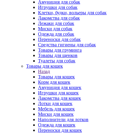
Амуниция для собак
Игрушки для собак
Клетки, будки, вольеры для собак
Лакомства для собак
Лежаки для собак
Миски для собак
Одежда для собак
Переноски для собак
Средства гигиены для собак
Товары для груминга
Товары для щенков
Туалеты для собак
Товары для кошек
Назад
Товары для кошек
Корм для кошек
Амуниция для кошек
Игрушки для кошек
Лакомства для кошек
Лотки для кошек
Мебель для кошек
Миски для кошек
Наполнители для лотков
Одежда для кошек
Переноски для кошек