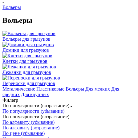
-
Вольеры
Вольеры
Вольеры для грызунов
Домики для грызунов
Клетки для грызунов
Лежанки для грызунов
Переноски для грызунов
Металлические
Пластиковые
Вольеры
Для мелких
Для
средних
Для крупных
Фильтр
По популярности (возрастание)
По популярности (убывание)
По популярности (возрастание)
По алфавиту (убывание)
По алфавиту (возрастание)
По цене (убывание)