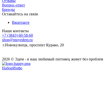
Отзывы
Вопрос-ответ
Бренды
Оставайтесь на связи
Вконтакте
Наши контакты
+7 (3843) 60-58-60
shop@moyedem.ru
г.Новокузнецк, проспект Курако, 20
2026 © Эдем - и ваш любимый питомец живет без проблем
НаборИнфо