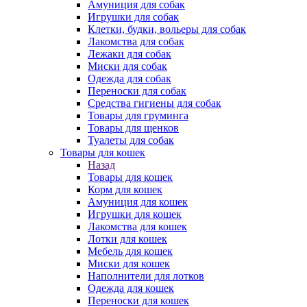
Амуниция для собак
Игрушки для собак
Клетки, будки, вольеры для собак
Лакомства для собак
Лежаки для собак
Миски для собак
Одежда для собак
Переноски для собак
Средства гигиены для собак
Товары для груминга
Товары для щенков
Туалеты для собак
Товары для кошек
Назад
Товары для кошек
Корм для кошек
Амуниция для кошек
Игрушки для кошек
Лакомства для кошек
Лотки для кошек
Мебель для кошек
Миски для кошек
Наполнители для лотков
Одежда для кошек
Переноски для кошек