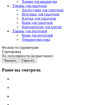
Химия для аквариума
Товары для грызунов
Аксессуары для грызунов
Игрушки для грызунов
Клетки для грызунов
Корм для грызунов
Наполнители для клеток
Товары для рептилий
Корм для рептилий
Террариумистика
Фильтр по параметрам
Сортировка
По популярности (возрастание)
Сбросить
Ранее вы смотрели