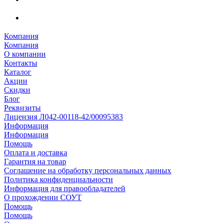
Компания
Компания
О компании
Контакты
Каталог
Акции
Скидки
Блог
Реквизиты
Лицензия Л042-00118-42/00095383
Информация
Информация
Помощь
Оплата и доставка
Гарантия на товар
Соглашение на обработку персональных данных
Политика конфиденциальности
Информация для правообладателей
О прохождении СОУТ
Помощь
Помощь