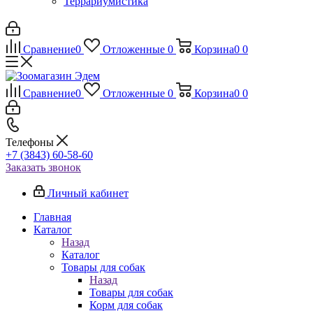
Террариумистика
Сравнение
0
Отложенные
0
Корзина
0
0
Сравнение
0
Отложенные
0
Корзина
0
0
Телефоны
+7 (3843) 60-58-60
Заказать звонок
Личный кабинет
Главная
Каталог
Назад
Каталог
Товары для собак
Назад
Товары для собак
Корм для собак