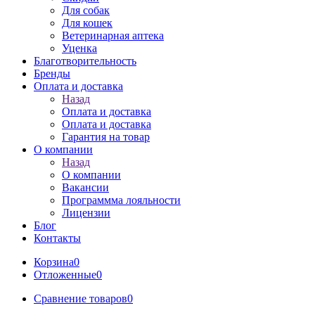
Для собак
Для кошек
Ветеринарная аптека
Уценка
Благотворительность
Бренды
Оплата и доставка
Назад
Оплата и доставка
Оплата и доставка
Гарантия на товар
О компании
Назад
О компании
Вакансии
Программма лояльности
Лицензии
Блог
Контакты
Корзина
0
Отложенные
0
Сравнение товаров
0