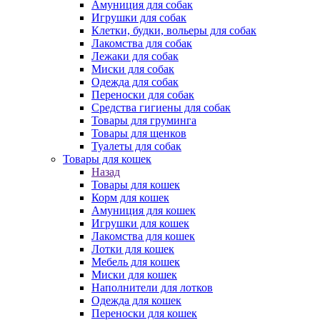
Амуниция для собак
Игрушки для собак
Клетки, будки, вольеры для собак
Лакомства для собак
Лежаки для собак
Миски для собак
Одежда для собак
Переноски для собак
Средства гигиены для собак
Товары для груминга
Товары для щенков
Туалеты для собак
Товары для кошек
Назад
Товары для кошек
Корм для кошек
Амуниция для кошек
Игрушки для кошек
Лакомства для кошек
Лотки для кошек
Мебель для кошек
Миски для кошек
Наполнители для лотков
Одежда для кошек
Переноски для кошек