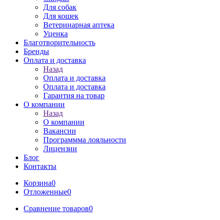
Для собак
Для кошек
Ветеринарная аптека
Уценка
Благотворительность
Бренды
Оплата и доставка
Назад
Оплата и доставка
Оплата и доставка
Гарантия на товар
О компании
Назад
О компании
Вакансии
Программма лояльности
Лицензии
Блог
Контакты
Корзина
0
Отложенные
0
Сравнение товаров
0