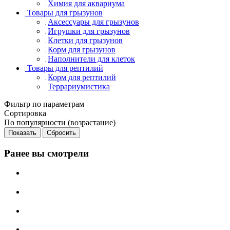
Химия для аквариума
Товары для грызунов
Аксессуары для грызунов
Игрушки для грызунов
Клетки для грызунов
Корм для грызунов
Наполнители для клеток
Товары для рептилий
Корм для рептилий
Террариумистика
Фильтр по параметрам
Сортировка
По популярности (возрастание)
Сбросить
Ранее вы смотрели