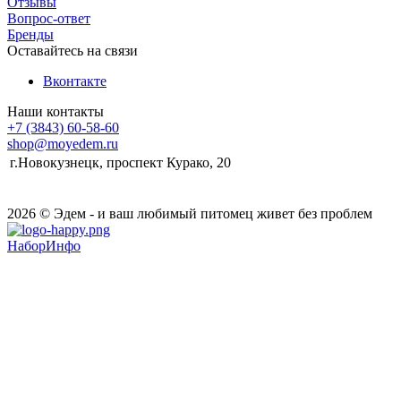
Отзывы
Вопрос-ответ
Бренды
Оставайтесь на связи
Вконтакте
Наши контакты
+7 (3843) 60-58-60
shop@moyedem.ru
г.Новокузнецк, проспект Курако, 20
2026 © Эдем - и ваш любимый питомец живет без проблем
НаборИнфо