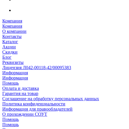
Компания
Компания
О компании
Контакты
Каталог
Акции
Скидки
Блог
Реквизиты
Лицензия Л042-00118-42/00095383
Информация
Информация
Помощь
Оплата и доставка
Гарантия на товар
Соглашение на обработку персональных данных
Политика конфиденциальности
Информация для правообладателей
О прохождении СОУТ
Помощь
Помощь