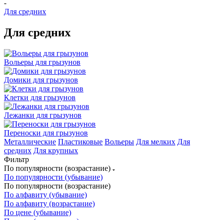
-
Для средних
Для средних
Вольеры для грызунов
Домики для грызунов
Клетки для грызунов
Лежанки для грызунов
Переноски для грызунов
Металлические
Пластиковые
Вольеры
Для мелких
Для
средних
Для крупных
Фильтр
По популярности (возрастание)
По популярности (убывание)
По популярности (возрастание)
По алфавиту (убывание)
По алфавиту (возрастание)
По цене (убывание)