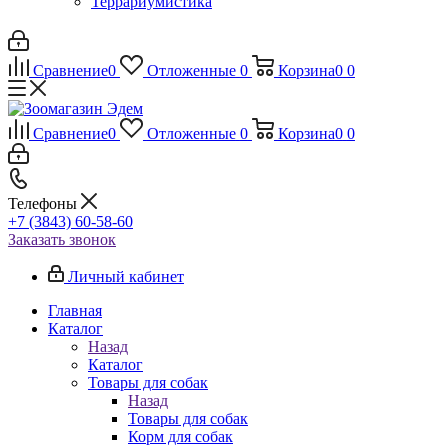
Террариумистика
Сравнение
0
Отложенные
0
Корзина
0
0
Сравнение
0
Отложенные
0
Корзина
0
0
Телефоны
+7 (3843) 60-58-60
Заказать звонок
Личный кабинет
Главная
Каталог
Назад
Каталог
Товары для собак
Назад
Товары для собак
Корм для собак