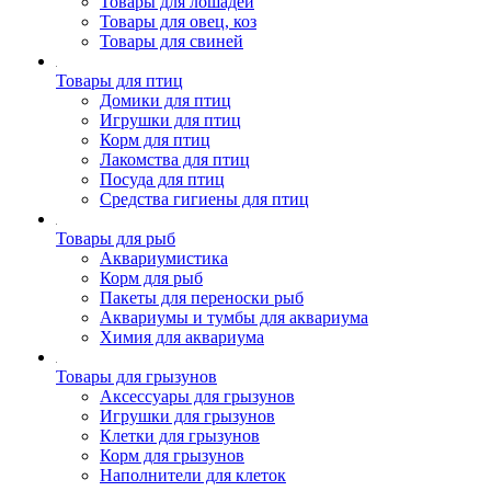
Товары для лошадей
Товары для овец, коз
Товары для свиней
Товары для птиц
Домики для птиц
Игрушки для птиц
Корм для птиц
Лакомства для птиц
Посуда для птиц
Средства гигиены для птиц
Товары для рыб
Аквариумистика
Корм для рыб
Пакеты для переноски рыб
Аквариумы и тумбы для аквариума
Химия для аквариума
Товары для грызунов
Аксессуары для грызунов
Игрушки для грызунов
Клетки для грызунов
Корм для грызунов
Наполнители для клеток