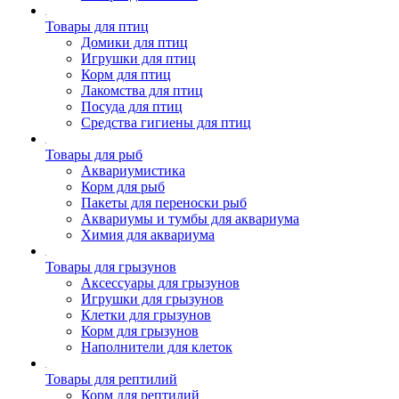
Товары для птиц
Домики для птиц
Игрушки для птиц
Корм для птиц
Лакомства для птиц
Посуда для птиц
Средства гигиены для птиц
Товары для рыб
Аквариумистика
Корм для рыб
Пакеты для переноски рыб
Аквариумы и тумбы для аквариума
Химия для аквариума
Товары для грызунов
Аксессуары для грызунов
Игрушки для грызунов
Клетки для грызунов
Корм для грызунов
Наполнители для клеток
Товары для рептилий
Корм для рептилий