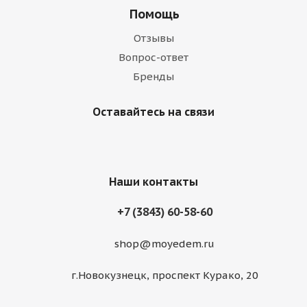
Помощь
Отзывы
Вопрос-ответ
Бренды
Оставайтесь на связи
Наши контакты
+7 (3843) 60-58-60
shop@moyedem.ru
г.Новокузнецк, проспект Курако, 20