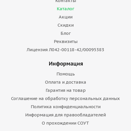
Контакты
Каталог
Акции
Скидки
Блог
Реквизиты
Лицензия Л042-00118-42/00095383
Информация
Помощь
Оплата и доставка
Гарантия на товар
Соглашение на обработку персональных данных
Политика конфиденциальности
Информация для правообладателей
О прохождении СОУТ