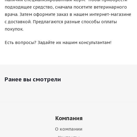
подходящее средство, сначала посетите ветеринарного
врача. Затем оформите заказ в нашем интернет-магазине
с доставкой. Предлагаются разные способы оплаты
покупок.
Есть вопросы? Задайте их нашим консультантам!
Ранее вы смотрели
Компания
О компании