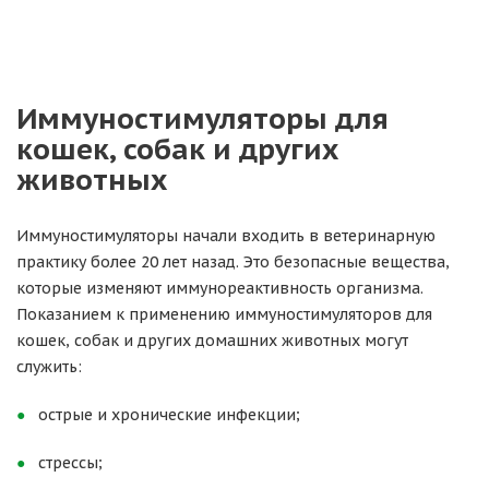
Иммуностимуляторы для
кошек, собак и других
животных
Иммуностимуляторы начали входить в ветеринарную
практику более 20 лет назад. Это безопасные вещества,
которые изменяют иммунореактивность организма.
Показанием к применению иммуностимуляторов для
кошек, собак и других домашних животных могут
служить:
острые и хронические инфекции;
стрессы;