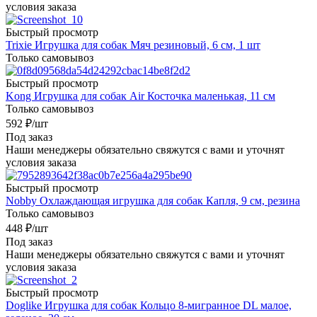
условия заказа
Быстрый просмотр
Trixie Игрушка для собак Мяч резиновый, 6 см, 1 шт
Только самовывоз
Быстрый просмотр
Kong Игрушка для собак Air Косточка маленькая, 11 см
Только самовывоз
592
₽
/шт
Под заказ
Наши менеджеры обязательно свяжутся с вами и уточнят
условия заказа
Быстрый просмотр
Nobby Охлаждающая игрушка для собак Капля, 9 см, резина
Только самовывоз
448
₽
/шт
Под заказ
Наши менеджеры обязательно свяжутся с вами и уточнят
условия заказа
Быстрый просмотр
Doglike Игрушка для собак Кольцо 8-мигранное DL малое,