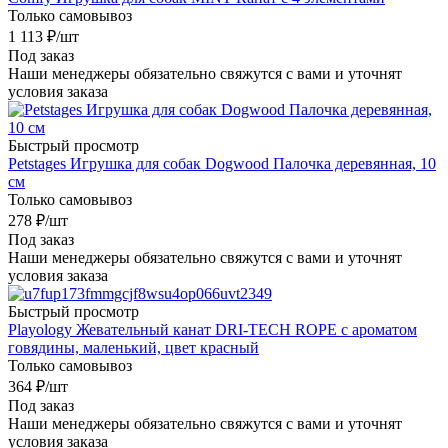
Только самовывоз
1 113
₽
/шт
Под заказ
Наши менеджеры обязательно свяжутся с вами и уточнят
условия заказа
Быстрый просмотр
Petstages Игрушка для собак Dogwood Палочка деревянная, 10
см
Только самовывоз
278
₽
/шт
Под заказ
Наши менеджеры обязательно свяжутся с вами и уточнят
условия заказа
Быстрый просмотр
Playology Жевательный канат DRI-TECH ROPE с ароматом
говядины, маленький, цвет красный
Только самовывоз
364
₽
/шт
Под заказ
Наши менеджеры обязательно свяжутся с вами и уточнят
условия заказа