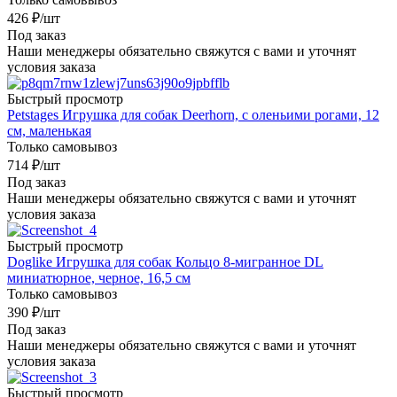
426
₽
/шт
Под заказ
Наши менеджеры обязательно свяжутся с вами и уточнят
условия заказа
Быстрый просмотр
Petstages Игрушка для собак Deerhorn, с оленьими рогами, 12
см, маленькая
Только самовывоз
714
₽
/шт
Под заказ
Наши менеджеры обязательно свяжутся с вами и уточнят
условия заказа
Быстрый просмотр
Doglike Игрушка для собак Кольцо 8-мигранное DL
миниатюрное, черное, 16,5 см
Только самовывоз
390
₽
/шт
Под заказ
Наши менеджеры обязательно свяжутся с вами и уточнят
условия заказа
Быстрый просмотр