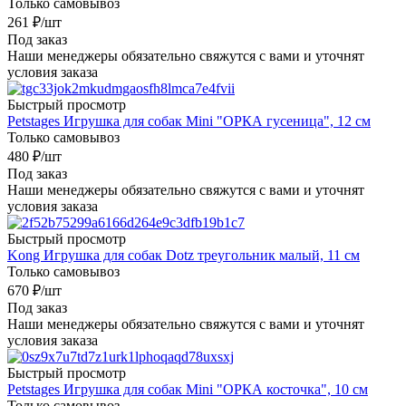
Только самовывоз
261
₽
/шт
Под заказ
Наши менеджеры обязательно свяжутся с вами и уточнят
условия заказа
Быстрый просмотр
Petstages Игрушка для собак Mini "ОРКА гусеница", 12 см
Только самовывоз
480
₽
/шт
Под заказ
Наши менеджеры обязательно свяжутся с вами и уточнят
условия заказа
Быстрый просмотр
Kong Игрушка для собак Dotz треугольник малый, 11 см
Только самовывоз
670
₽
/шт
Под заказ
Наши менеджеры обязательно свяжутся с вами и уточнят
условия заказа
Быстрый просмотр
Petstages Игрушка для собак Mini "ОРКА косточка", 10 см
Только самовывоз