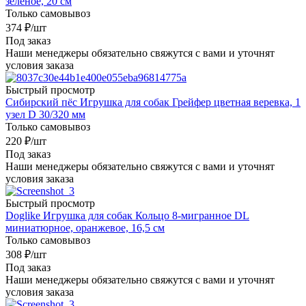
зеленое, 20 см
Только самовывоз
374
₽
/шт
Под заказ
Наши менеджеры обязательно свяжутся с вами и уточнят
условия заказа
Быстрый просмотр
Сибирский пёс Игрушка для собак Грейфер цветная веревка, 1
узел D 30/320 мм
Только самовывоз
220
₽
/шт
Под заказ
Наши менеджеры обязательно свяжутся с вами и уточнят
условия заказа
Быстрый просмотр
Doglike Игрушка для собак Кольцо 8-мигранное DL
миниатюрное, оранжевое, 16,5 см
Только самовывоз
308
₽
/шт
Под заказ
Наши менеджеры обязательно свяжутся с вами и уточнят
условия заказа