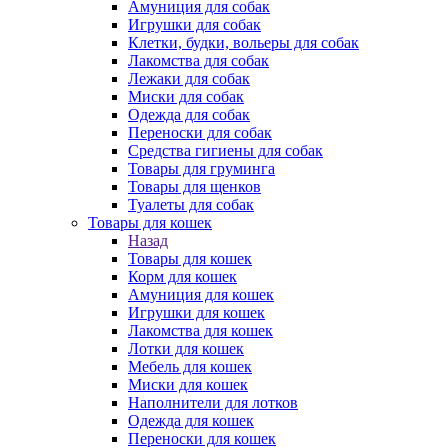
Амуниция для собак
Игрушки для собак
Клетки, будки, вольеры для собак
Лакомства для собак
Лежаки для собак
Миски для собак
Одежда для собак
Переноски для собак
Средства гигиены для собак
Товары для груминга
Товары для щенков
Туалеты для собак
Товары для кошек
Назад
Товары для кошек
Корм для кошек
Амуниция для кошек
Игрушки для кошек
Лакомства для кошек
Лотки для кошек
Мебель для кошек
Миски для кошек
Наполнители для лотков
Одежда для кошек
Переноски для кошек