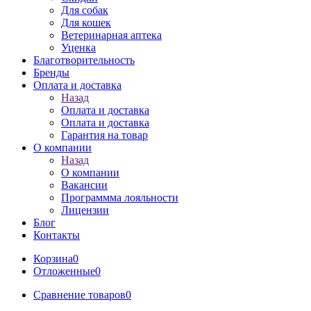
Для собак
Для кошек
Ветеринарная аптека
Уценка
Благотворительность
Бренды
Оплата и доставка
Назад
Оплата и доставка
Оплата и доставка
Гарантия на товар
О компании
Назад
О компании
Вакансии
Программма лояльности
Лицензии
Блог
Контакты
Корзина
0
Отложенные
0
Сравнение товаров
0