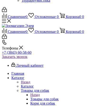
Террариумистика
Сравнение
0
Отложенные
0
Корзина
0
0
Сравнение
0
Отложенные
0
Корзина
0
0
Телефоны
+7 (3843) 60-58-60
Заказать звонок
Личный кабинет
Главная
Каталог
Назад
Каталог
Товары для собак
Назад
Товары для собак
Корм для собак