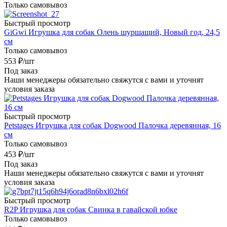
Только самовывоз
Быстрый просмотр
GiGwi Игрушка для собак Олень шуршащий, Новый год, 24,5
см
Только самовывоз
553
₽
/шт
Под заказ
Наши менеджеры обязательно свяжутся с вами и уточнят
условия заказа
Быстрый просмотр
Petstages Игрушка для собак Dogwood Палочка деревянная, 16
см
Только самовывоз
453
₽
/шт
Под заказ
Наши менеджеры обязательно свяжутся с вами и уточнят
условия заказа
Быстрый просмотр
R2P Игрушка для собак Свинка в гавайской юбке
Только самовывоз