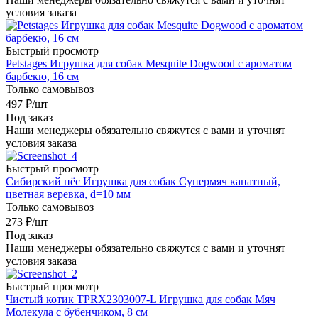
условия заказа
Быстрый просмотр
Petstages Игрушка для собак Mesquite Dogwood с ароматом
барбекю, 16 см
Только самовывоз
497
₽
/шт
Под заказ
Наши менеджеры обязательно свяжутся с вами и уточнят
условия заказа
Быстрый просмотр
Сибирский пёс Игрушка для собак Супермяч канатный,
цветная веревка, d=10 мм
Только самовывоз
273
₽
/шт
Под заказ
Наши менеджеры обязательно свяжутся с вами и уточнят
условия заказа
Быстрый просмотр
Чистый котик TPRХ2303007-L Игрушка для собак Мяч
Молекула с бубенчиком, 8 см