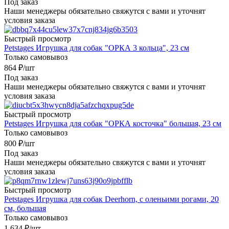
Под заказ
Наши менеджеры обязательно свяжутся с вами и уточнят
условия заказа
Быстрый просмотр
Petstages Игрушка для собак "ОРКА 3 кольца", 23 см
Только самовывоз
864
₽
/шт
Под заказ
Наши менеджеры обязательно свяжутся с вами и уточнят
условия заказа
Быстрый просмотр
Petstages Игрушка для собак "ОРКА косточка" большая, 23 см
Только самовывоз
800
₽
/шт
Под заказ
Наши менеджеры обязательно свяжутся с вами и уточнят
условия заказа
Быстрый просмотр
Petstages Игрушка для собак Deerhorn, с оленьими рогами, 20
см, большая
Только самовывоз
1 634
₽
/шт