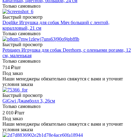
канатный, цветной, большой, 24 см
Только самовывоз
Быстрый просмотр
Doglike Игрушка для собак Мяч большой с лентой,
коралловый, 21 см
Только самовывоз
Быстрый просмотр
Petstages Игрушка для собак Deerhorn, с оленьими рогами, 12
см, маленькая
Только самовывоз
714
₽
/шт
Под заказ
Наши менеджеры обязательно свяжутся с вами и уточнят
условия заказа
Быстрый просмотр
GiGwi Джамболл 3, 26см
Только самовывоз
2 010
₽
/шт
Под заказ
Наши менеджеры обязательно свяжутся с вами и уточнят
условия заказа