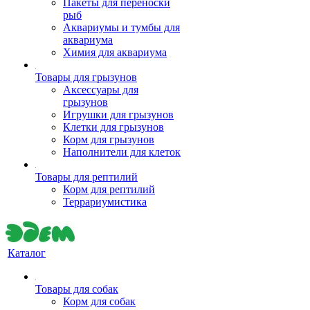
Пакеты для переноски
рыб
Аквариумы и тумбы для
аквариума
Химия для аквариума
Товары для грызунов
Аксессуары для
грызунов
Игрушки для грызунов
Клетки для грызунов
Корм для грызунов
Наполнители для клеток
Товары для рептилий
Корм для рептилий
Террариумистика
Каталог
Товары для собак
Корм для собак