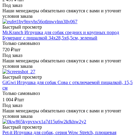
Под заказ
Наши менеджеры обязательно свяжутся с вами и уточнят
условия заказа
Быстрый просмотр
Mr.Kranch Игрушка для собак средних и крупных пород
Бумеранг с пищалкой 34х28,5х6,5см, зеленый
Только самовывоз
720
₽
/шт
Под заказ
Наши менеджеры обязательно свяжутся с вами и уточнят
условия заказа
Быстрый просмотр
GiGwi Игрушка для собак Сова с отключаемой пищалкой, 15,5
см
Только самовывоз
1 004
₽
/шт
Под заказ
Наши менеджеры обязательно свяжутся с вами и уточнят
условия заказа
Быстрый просмотр
Pet-it Игрушка для собак, серия Wow Stretch, плюшевая