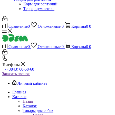
Корм для рептилий
Террариумистика
Сравнение
0
Отложенные
0
Корзина
0
0
Сравнение
0
Отложенные
0
Корзина
0
0
Телефоны
+7 (3843) 60-58-60
Заказать звонок
Личный кабинет
Главная
Каталог
Назад
Каталог
Товары для собак