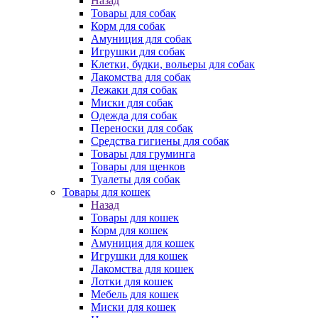
Назад
Товары для собак
Корм для собак
Амуниция для собак
Игрушки для собак
Клетки, будки, вольеры для собак
Лакомства для собак
Лежаки для собак
Миски для собак
Одежда для собак
Переноски для собак
Средства гигиены для собак
Товары для груминга
Товары для щенков
Туалеты для собак
Товары для кошек
Назад
Товары для кошек
Корм для кошек
Амуниция для кошек
Игрушки для кошек
Лакомства для кошек
Лотки для кошек
Мебель для кошек
Миски для кошек