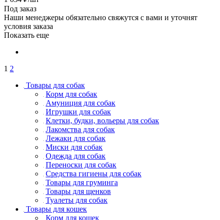
Под заказ
Наши менеджеры обязательно свяжутся с вами и уточнят
условия заказа
Показать еще
1
2
Товары для собак
Корм для собак
Амуниция для собак
Игрушки для собак
Клетки, будки, вольеры для собак
Лакомства для собак
Лежаки для собак
Миски для собак
Одежда для собак
Переноски для собак
Средства гигиены для собак
Товары для груминга
Товары для щенков
Туалеты для собак
Товары для кошек
Корм для кошек