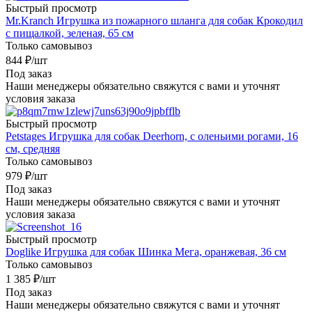
Быстрый просмотр
Mr.Kranch Игрушка из пожарного шланга для собак Крокодил
с пищалкой, зеленая, 65 см
Только самовывоз
844
₽
/шт
Под заказ
Наши менеджеры обязательно свяжутся с вами и уточнят
условия заказа
Быстрый просмотр
Petstages Игрушка для собак Deerhorn, с оленьими рогами, 16
см, средняя
Только самовывоз
979
₽
/шт
Под заказ
Наши менеджеры обязательно свяжутся с вами и уточнят
условия заказа
Быстрый просмотр
Doglike Игрушка для собак Шинка Мега, оранжевая, 36 см
Только самовывоз
1 385
₽
/шт
Под заказ
Наши менеджеры обязательно свяжутся с вами и уточнят