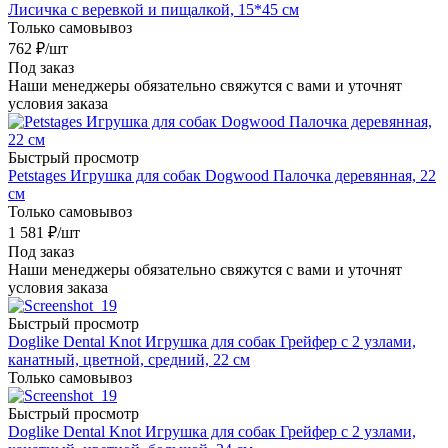
Лисичка с веревкой и пищалкой, 15*45 см
Только самовывоз
762
₽
/шт
Под заказ
Наши менеджеры обязательно свяжутся с вами и уточнят
условия заказа
Быстрый просмотр
Petstages Игрушка для собак Dogwood Палочка деревянная, 22
см
Только самовывоз
1 581
₽
/шт
Под заказ
Наши менеджеры обязательно свяжутся с вами и уточнят
условия заказа
Быстрый просмотр
Doglike Dental Knot Игрушка для собак Грейфер с 2 узлами,
канатный, цветной, средний, 22 см
Только самовывоз
Быстрый просмотр
Doglike Dental Knot Игрушка для собак Грейфер с 2 узлами,