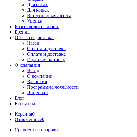
Для собак
Для кошек
Ветеринарная аптека
Уценка
Благотворительность
Бренды
Оплата и доставка
Назад
Оплата и доставка
Оплата и доставка
Гарантия на товар
О компании
Назад
О компании
Вакансии
Программма лояльности
Лицензии
Блог
Контакты
Корзина
0
Отложенные
0
Сравнение товаров
0