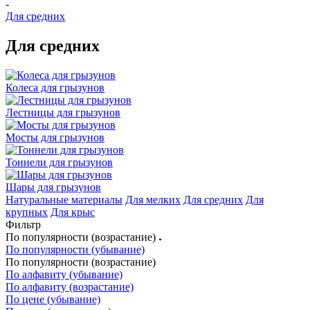
-
Для средних
Для средних
Колеса для грызунов
Лестницы для грызунов
Мосты для грызунов
Тоннели для грызунов
Шары для грызунов
Натуральные материалы
Для мелких
Для средних
Для
крупных
Для крыс
Фильтр
По популярности (возрастание)
По популярности (убывание)
По популярности (возрастание)
По алфавиту (убывание)
По алфавиту (возрастание)
По цене (убывание)