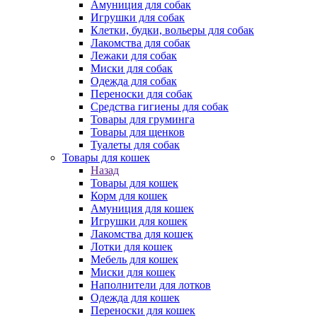
Амуниция для собак
Игрушки для собак
Клетки, будки, вольеры для собак
Лакомства для собак
Лежаки для собак
Миски для собак
Одежда для собак
Переноски для собак
Средства гигиены для собак
Товары для груминга
Товары для щенков
Туалеты для собак
Товары для кошек
Назад
Товары для кошек
Корм для кошек
Амуниция для кошек
Игрушки для кошек
Лакомства для кошек
Лотки для кошек
Мебель для кошек
Миски для кошек
Наполнители для лотков
Одежда для кошек
Переноски для кошек