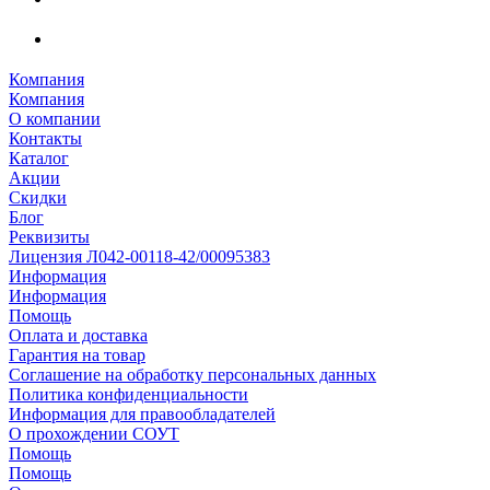
Компания
Компания
О компании
Контакты
Каталог
Акции
Скидки
Блог
Реквизиты
Лицензия Л042-00118-42/00095383
Информация
Информация
Помощь
Оплата и доставка
Гарантия на товар
Соглашение на обработку персональных данных
Политика конфиденциальности
Информация для правообладателей
О прохождении СОУТ
Помощь
Помощь