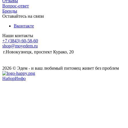
Отзывы
Вопрос-ответ
Бренды
Оставайтесь на связи
Вконтакте
Наши контакты
+7 (3843) 60-58-60
shop@moyedem.ru
г.Новокузнецк, проспект Курако, 20
2026 © Эдем - и ваш любимый питомец живет без проблем
НаборИнфо