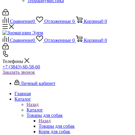
Террариумистика
Сравнение
0
Отложенные
0
Корзина
0
0
Сравнение
0
Отложенные
0
Корзина
0
0
Телефоны
+7 (3843) 60-58-60
Заказать звонок
Личный кабинет
Главная
Каталог
Назад
Каталог
Товары для собак
Назад
Товары для собак
Корм для собак