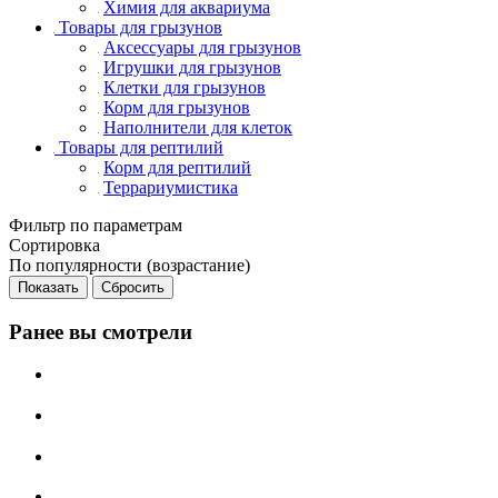
Химия для аквариума
Товары для грызунов
Аксессуары для грызунов
Игрушки для грызунов
Клетки для грызунов
Корм для грызунов
Наполнители для клеток
Товары для рептилий
Корм для рептилий
Террариумистика
Фильтр по параметрам
Сортировка
По популярности (возрастание)
Сбросить
Ранее вы смотрели