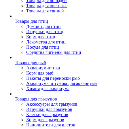
Товары для лошадей
Товары для овец, коз
Товары для свиней
Товары для птиц
Домики для птиц
Игрушки для птиц
Корм для птиц
Лакомства для птиц
Посуда для птиц
Средства гигиены для птиц
Товары для рыб
Аквариумистика
Корм для рыб
Пакеты для переноски рыб
Аквариумы и тумбы для аквариума
Химия для аквариума
Товары для грызунов
Аксессуары для грызунов
Игрушки для грызунов
Клетки для грызунов
Корм для грызунов
Наполнители для клеток