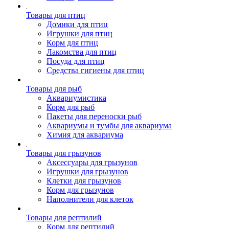
Товары для птиц
Домики для птиц
Игрушки для птиц
Корм для птиц
Лакомства для птиц
Посуда для птиц
Средства гигиены для птиц
Товары для рыб
Аквариумистика
Корм для рыб
Пакеты для переноски рыб
Аквариумы и тумбы для аквариума
Химия для аквариума
Товары для грызунов
Аксессуары для грызунов
Игрушки для грызунов
Клетки для грызунов
Корм для грызунов
Наполнители для клеток
Товары для рептилий
Корм для рептилий