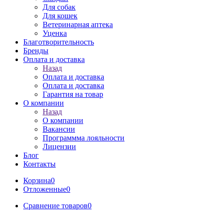
Для собак
Для кошек
Ветеринарная аптека
Уценка
Благотворительность
Бренды
Оплата и доставка
Назад
Оплата и доставка
Оплата и доставка
Гарантия на товар
О компании
Назад
О компании
Вакансии
Программма лояльности
Лицензии
Блог
Контакты
Корзина
0
Отложенные
0
Сравнение товаров
0