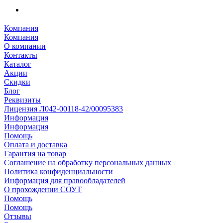
Компания
Компания
О компании
Контакты
Каталог
Акции
Скидки
Блог
Реквизиты
Лицензия Л042-00118-42/00095383
Информация
Информация
Помощь
Оплата и доставка
Гарантия на товар
Соглашение на обработку персональных данных
Политика конфиденциальности
Информация для правообладателей
О прохождении СОУТ
Помощь
Помощь
Отзывы