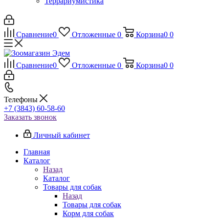
Террариумистика
Сравнение
0
Отложенные
0
Корзина
0
0
Сравнение
0
Отложенные
0
Корзина
0
0
Телефоны
+7 (3843) 60-58-60
Заказать звонок
Личный кабинет
Главная
Каталог
Назад
Каталог
Товары для собак
Назад
Товары для собак
Корм для собак