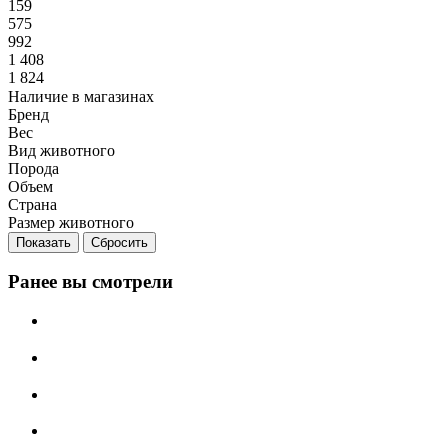
159
575
992
1 408
1 824
Наличие в магазинах
Бренд
Вес
Вид животного
Порода
Объем
Страна
Размер животного
Сбросить
Ранее вы смотрели