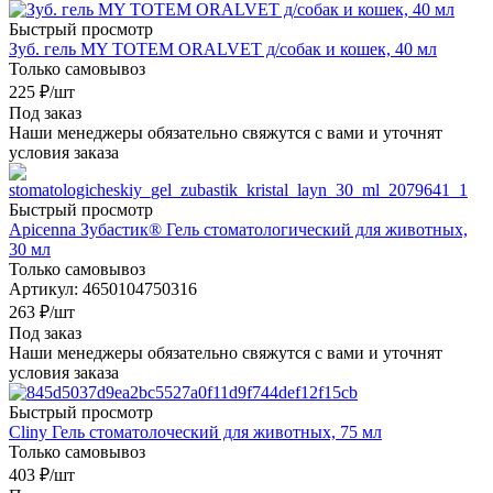
Быстрый просмотр
Зуб. гель MY ТОТЕМ ORALVET д/собак и кошек, 40 мл
Только самовывоз
225
₽
/шт
Под заказ
Наши менеджеры обязательно свяжутся с вами и уточнят
условия заказа
Быстрый просмотр
Apicenna Зубастик® Гель стоматологический для животных,
30 мл
Только самовывоз
Артикул: 4650104750316
263
₽
/шт
Под заказ
Наши менеджеры обязательно свяжутся с вами и уточнят
условия заказа
Быстрый просмотр
Cliny Гель стоматолоческий для животных, 75 мл
Только самовывоз
403
₽
/шт