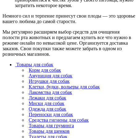
затратить некоторое время.
Немного сил и терпение принесут свои плоды — это здоровье
вашего любима до самой старости.
Мы регулярно расширяем выбор средств для очищения
полости рта животных и предлагаем купить все что нужно в
режиме онлайн по невысокой цене. Организуется доставка
заказов. Свои покупки также можете забрать в одном из
розничных магазинов.
Товары для собак
Корм для собак
Амуниция для собак
Игрушки для собак
Клетки, будки, вольеры для собак
Лакомства для собак
Лежаки для собак
Миски для собак
Одежда для собак
Переноски для собак
Средства гигиены для собак
Товары для груминга
Товары для щенков
Туалеты для собак