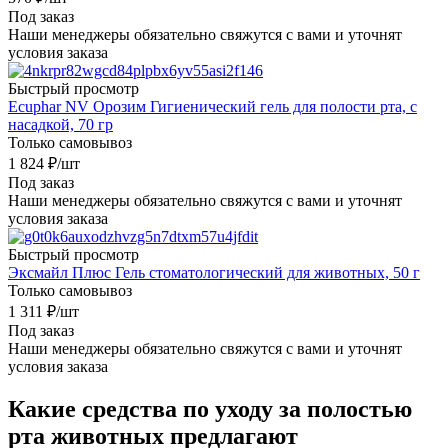
Под заказ
Наши менеджеры обязательно свяжутся с вами и уточнят
условия заказа
Быстрый просмотр
Ecuphar NV Орозим Гигиенический гель для полости рта, с
насадкой, 70 гр
Только самовывоз
1 824
₽
/шт
Под заказ
Наши менеджеры обязательно свяжутся с вами и уточнят
условия заказа
Быстрый просмотр
Эксмайл Плюс Гель стоматологический для животных, 50 г
Только самовывоз
1 311
₽
/шт
Под заказ
Наши менеджеры обязательно свяжутся с вами и уточнят
условия заказа
Какие средства по уходу за полостью
рта животных предлагают