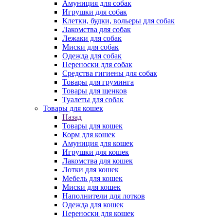
Амуниция для собак
Игрушки для собак
Клетки, будки, вольеры для собак
Лакомства для собак
Лежаки для собак
Миски для собак
Одежда для собак
Переноски для собак
Средства гигиены для собак
Товары для груминга
Товары для щенков
Туалеты для собак
Товары для кошек
Назад
Товары для кошек
Корм для кошек
Амуниция для кошек
Игрушки для кошек
Лакомства для кошек
Лотки для кошек
Мебель для кошек
Миски для кошек
Наполнители для лотков
Одежда для кошек
Переноски для кошек