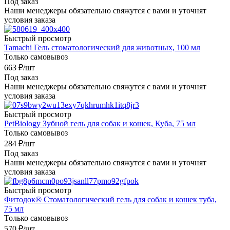
Под заказ
Наши менеджеры обязательно свяжутся с вами и уточнят
условия заказа
Быстрый просмотр
Tamachi Гель стоматологический для животных, 100 мл
Только самовывоз
663
₽
/шт
Под заказ
Наши менеджеры обязательно свяжутся с вами и уточнят
условия заказа
Быстрый просмотр
PetBiology Зубной гель для собак и кошек, Куба, 75 мл
Только самовывоз
284
₽
/шт
Под заказ
Наши менеджеры обязательно свяжутся с вами и уточнят
условия заказа
Быстрый просмотр
Фитодок® Стоматологический гель для собак и кошек туба,
75 мл
Только самовывоз
570
₽
/шт