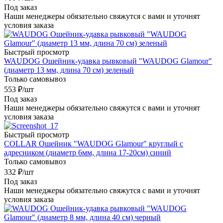
Под заказ
Наши менеджеры обязательно свяжутся с вами и уточнят
условия заказа
Быстрый просмотр
WAUDOG Ошейник-удавка рывковый "WAUDOG Glamour"
(диаметр 13 мм, длина 70 см) зеленый
Только самовывоз
553
₽
/шт
Под заказ
Наши менеджеры обязательно свяжутся с вами и уточнят
условия заказа
Быстрый просмотр
COLLAR Ошейник "WAUDOG Glamour" круглый с
адресником (диаметр 6мм, длина 17-20см) синий
Только самовывоз
332
₽
/шт
Под заказ
Наши менеджеры обязательно свяжутся с вами и уточнят
условия заказа