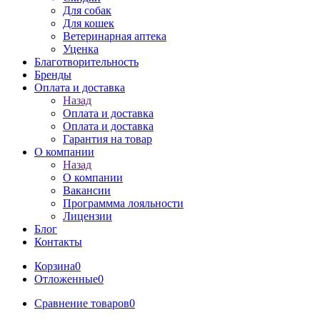
Для собак
Для кошек
Ветеринарная аптека
Уценка
Благотворительность
Бренды
Оплата и доставка
Назад
Оплата и доставка
Оплата и доставка
Гарантия на товар
О компании
Назад
О компании
Вакансии
Программма лояльности
Лицензии
Блог
Контакты
Корзина
0
Отложенные
0
Сравнение товаров
0