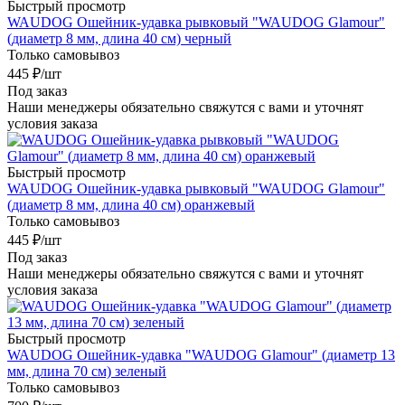
Быстрый просмотр
WAUDOG Ошейник-удавка рывковый "WAUDOG Glamour"
(диаметр 8 мм, длина 40 см) черный
Только самовывоз
445
₽
/шт
Под заказ
Наши менеджеры обязательно свяжутся с вами и уточнят
условия заказа
Быстрый просмотр
WAUDOG Ошейник-удавка рывковый "WAUDOG Glamour"
(диаметр 8 мм, длина 40 см) оранжевый
Только самовывоз
445
₽
/шт
Под заказ
Наши менеджеры обязательно свяжутся с вами и уточнят
условия заказа
Быстрый просмотр
WAUDOG Ошейник-удавка "WAUDOG Glamour" (диаметр 13
мм, длина 70 см) зеленый
Только самовывоз