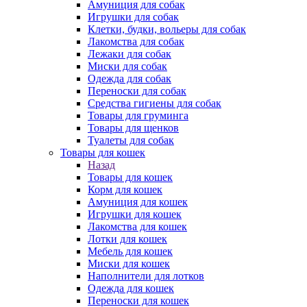
Амуниция для собак
Игрушки для собак
Клетки, будки, вольеры для собак
Лакомства для собак
Лежаки для собак
Миски для собак
Одежда для собак
Переноски для собак
Средства гигиены для собак
Товары для груминга
Товары для щенков
Туалеты для собак
Товары для кошек
Назад
Товары для кошек
Корм для кошек
Амуниция для кошек
Игрушки для кошек
Лакомства для кошек
Лотки для кошек
Мебель для кошек
Миски для кошек
Наполнители для лотков
Одежда для кошек
Переноски для кошек