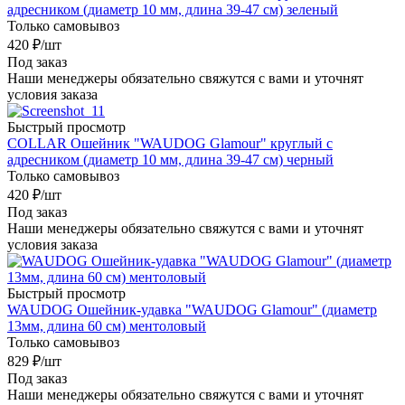
адресником (диаметр 10 мм, длина 39-47 см) зеленый
Только самовывоз
420
₽
/шт
Под заказ
Наши менеджеры обязательно свяжутся с вами и уточнят
условия заказа
Быстрый просмотр
COLLAR Ошейник "WAUDOG Glamour" круглый с
адресником (диаметр 10 мм, длина 39-47 см) черный
Только самовывоз
420
₽
/шт
Под заказ
Наши менеджеры обязательно свяжутся с вами и уточнят
условия заказа
Быстрый просмотр
WAUDOG Ошейник-удавка "WAUDOG Glamour" (диаметр
13мм, длина 60 см) ментоловый
Только самовывоз
829
₽
/шт
Под заказ
Наши менеджеры обязательно свяжутся с вами и уточнят