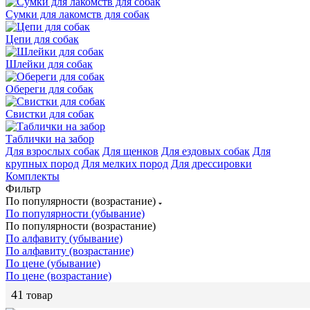
Сумки для лакомств для собак
Цепи для собак
Шлейки для собак
Обереги для собак
Свистки для собак
Таблички на забор
Для взрослых собак
Для щенков
Для ездовых собак
Для
крупных пород
Для мелких пород
Для дрессировки
Комплекты
Фильтр
По популярности (возрастание)
По популярности (убывание)
По популярности (возрастание)
По алфавиту (убывание)
По алфавиту (возрастание)
По цене (убывание)
По цене (возрастание)
41
товар