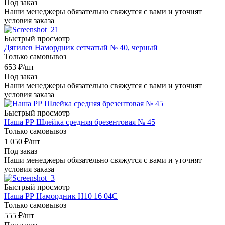
Под заказ
Наши менеджеры обязательно свяжутся с вами и уточнят
условия заказа
Быстрый просмотр
Дягилев Намордник сетчатый № 40, черный
Только самовывоз
653
₽
/шт
Под заказ
Наши менеджеры обязательно свяжутся с вами и уточнят
условия заказа
Быстрый просмотр
Наша РР Шлейка средняя брезентовая № 45
Только самовывоз
1 050
₽
/шт
Под заказ
Наши менеджеры обязательно свяжутся с вами и уточнят
условия заказа
Быстрый просмотр
Наша РР Намордник Н10 16 04С
Только самовывоз
555
₽
/шт