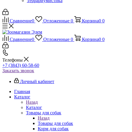
Террариумистика
Сравнение
0
Отложенные
0
Корзина
0
0
Сравнение
0
Отложенные
0
Корзина
0
0
Телефоны
+7 (3843) 60-58-60
Заказать звонок
Личный кабинет
Главная
Каталог
Назад
Каталог
Товары для собак
Назад
Товары для собак
Корм для собак