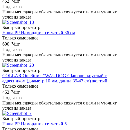
452
₽
/шт
Под заказ
Наши менеджеры обязательно свяжутся с вами и уточнят
условия заказа
Быстрый просмотр
Наша РР Намордник сетчатый 36 см
Только самовывоз
690
₽
/шт
Под заказ
Наши менеджеры обязательно свяжутся с вами и уточнят
условия заказа
Быстрый просмотр
COLLAR Ошейник "WAUDOG Glamour" круглый с
адресником (диаметр 10 мм, длина 39-47 см) желтый
Только самовывоз
452
₽
/шт
Под заказ
Наши менеджеры обязательно свяжутся с вами и уточнят
условия заказа
Быстрый просмотр
Наша РР Намордник сетчатый 5
Только самовывоз