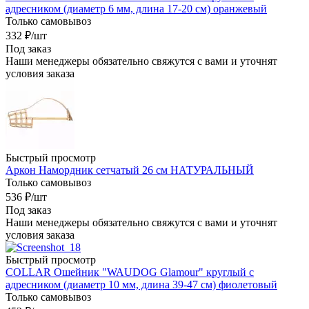
адресником (диаметр 6 мм, длина 17-20 см) оранжевый
Только самовывоз
332
₽
/шт
Под заказ
Наши менеджеры обязательно свяжутся с вами и уточнят
условия заказа
Быстрый просмотр
Аркон Намордник сетчатый 26 см НАТУРАЛЬНЫЙ
Только самовывоз
536
₽
/шт
Под заказ
Наши менеджеры обязательно свяжутся с вами и уточнят
условия заказа
Быстрый просмотр
COLLAR Ошейник "WAUDOG Glamour" круглый с
адресником (диаметр 10 мм, длина 39-47 см) фиолетовый
Только самовывоз