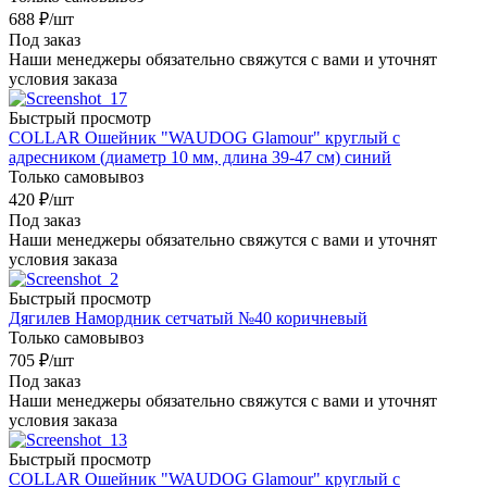
688
₽
/шт
Под заказ
Наши менеджеры обязательно свяжутся с вами и уточнят
условия заказа
Быстрый просмотр
COLLAR Ошейник "WAUDOG Glamour" круглый с
адресником (диаметр 10 мм, длина 39-47 см) синий
Только самовывоз
420
₽
/шт
Под заказ
Наши менеджеры обязательно свяжутся с вами и уточнят
условия заказа
Быстрый просмотр
Дягилев Намордник сетчатый №40 коричневый
Только самовывоз
705
₽
/шт
Под заказ
Наши менеджеры обязательно свяжутся с вами и уточнят
условия заказа
Быстрый просмотр
COLLAR Ошейник "WAUDOG Glamour" круглый с