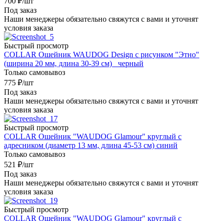
700
₽
/шт
Под заказ
Наши менеджеры обязательно свяжутся с вами и уточнят
условия заказа
Быстрый просмотр
COLLAR Ошейник WAUDOG Design с рисунком "Этно"
(ширина 20 мм, длина 30-39 см) черный
Только самовывоз
775
₽
/шт
Под заказ
Наши менеджеры обязательно свяжутся с вами и уточнят
условия заказа
Быстрый просмотр
COLLAR Ошейник "WAUDOG Glamour" круглый с
адресником (диаметр 13 мм, длина 45-53 см) синий
Только самовывоз
521
₽
/шт
Под заказ
Наши менеджеры обязательно свяжутся с вами и уточнят
условия заказа
Быстрый просмотр
COLLAR Ошейник "WAUDOG Glamour" круглый с