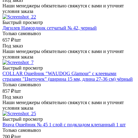
Под заказ
Наши менеджеры обязательно свяжутся с вами и уточнят
условия заказа
Быстрый просмотр
Дягилев Намордник сетчатый № 42, черный
Только самовывоз
657
₽
/шт
Под заказ
Наши менеджеры обязательно свяжутся с вами и уточнят
условия заказа
Быстрый просмотр
COLLAR Ошейник "WAUDOG Glamour" с клеевыми
стразами "Цветочек" (ширина 15 мм, длина 27-36 см) чёрный
Только самовывоз
857
₽
/шт
Под заказ
Наши менеджеры обязательно свяжутся с вами и уточнят
условия заказа
Быстрый просмотр
Brava Ошейник № 45 1 слой с подкладом клепанный 1 шт
Только самовывоз
700
₽
/шт